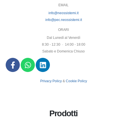
EMAIL
info@neossistemi.it
info@pec.neossistemi.it
ORARI
Dal Lunedì al Venerdì
8:30 - 12:30 · 14:00 - 18:00
Sabato e Domenica Chiuso
Privacy Policy
&
Cookie Policy
Prodotti