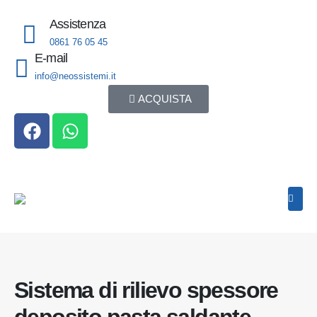
contenuto
Assistenza
0861 76 05 45
E-mail
info@neossistemi.it
ACQUISTA
Sistema di rilievo spessore