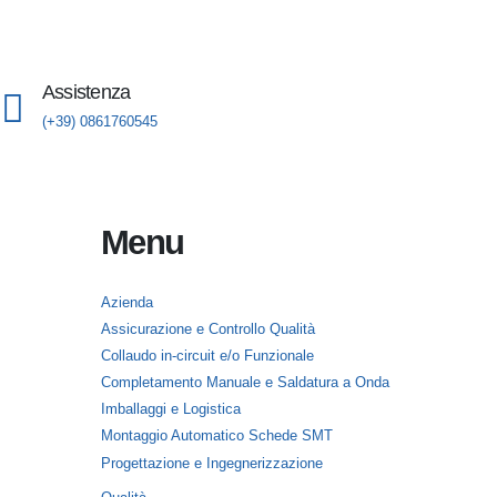
Assistenza
(+39) 0861760545
Menu
Azienda
Assicurazione e Controllo Qualità
Collaudo in-circuit e/o Funzionale
Completamento Manuale e Saldatura a Onda
Imballaggi e Logistica
Montaggio Automatico Schede SMT
Progettazione e Ingegnerizzazione