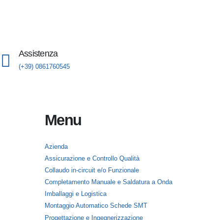
Assistenza
(+39) 0861760545
Menu
Azienda
Assicurazione e Controllo Qualità
Collaudo in-circuit e/o Funzionale
Completamento Manuale e Saldatura a Onda
Imballaggi e Logistica
Montaggio Automatico Schede SMT
Progettazione e Ingegnerizzazione